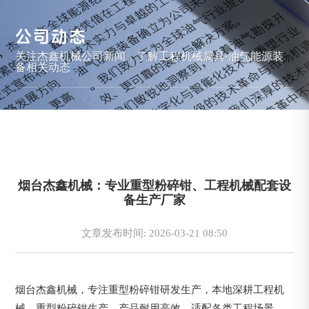
公司动态
关注杰鑫机械公司新闻，了解工程机械属具·油气能源装
备相关动态
烟台杰鑫机械：专业重型粉碎钳、工程机械配套设
备生产厂家
文章发布时间:
2026-03-21 08:50
烟台杰鑫机械，专注重型粉碎钳研发生产，本地深耕工程机
械、重型粉碎钳生产，产品耐用高效、适配各类工程场景，