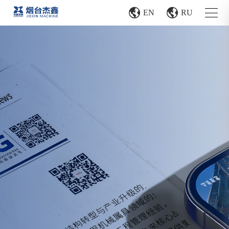


EN
RU