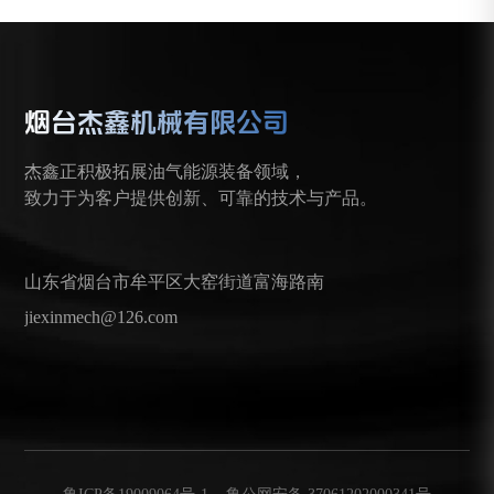
烟台杰鑫机械有限公司
杰鑫正积极拓展油气能源装备领域，
致力于为客户提供创新、可靠的技术与产品。
山东省烟台市牟平区大窑街道富海路南
jiexinmech@126.com