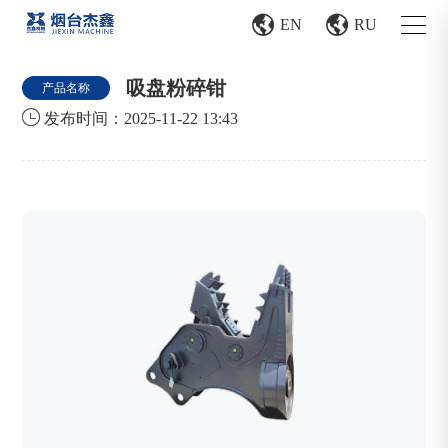


EN
RU
吸盘粉碎钳
产品名称

发布时间：2025-11-22 13:43