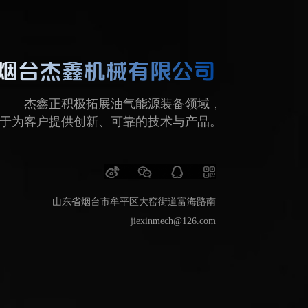
烟台杰鑫机械有限公司
杰鑫正积极拓展油气能源装备领域，
于为客户提供创新、可靠的技术与产品。
山东省烟台市牟平区大窑街道富海路南
jiexinmech@126.com