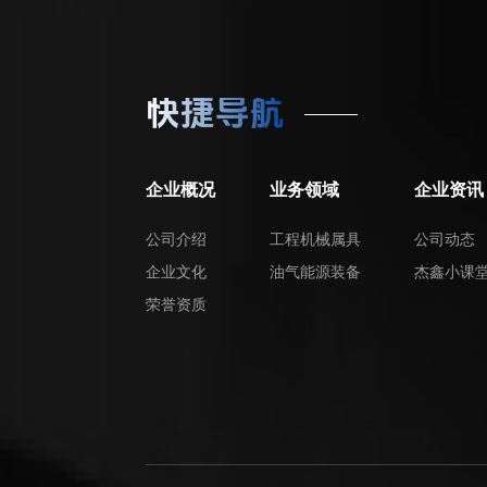
快捷导航
企业概况
业务领域
企业资讯
公司介绍
工程机械属具
公司动态
企业文化
油气能源装备
杰鑫小课
荣誉资质