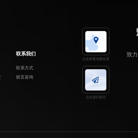
联系我们
致力
点击查看地图位置
联系方式
堂
留言咨询
点击进行留言