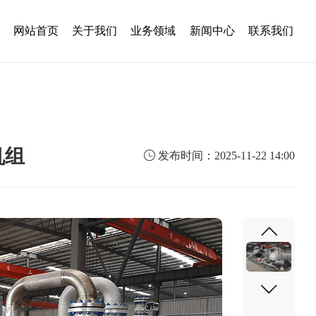
网站首页
关于我们
业务领域
新闻中心
联系我们
机组

发布时间：2025-11-22 14:00

